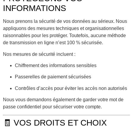
INFORMATIONS
Nous prenons la sécurité de vos données au sérieux. Nous
appliquons des mesures techniques et organisationnelles
raisonnables pour les protéger. Toutefois, aucune méthode
de transmission en ligne n’est 100 % sécurisée.
Nos mesures de sécurité incluent :
Chiffrement des informations sensibles
Passerelles de paiement sécurisées
Contrôles d’accès pour éviter les accès non autorisés
Nous vous demandons également de garder votre mot de
passe confidentiel pour sécuriser votre compte.
🧾 VOS DROITS ET CHOIX