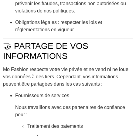
prévenir les fraudes, transactions non autorisées ou
violations de nos politiques.
Obligations légales
: respecter les lois et
réglementations en vigueur.
🤝 PARTAGE DE VOS
INFORMATIONS
Mo Fashion respecte votre vie privée et ne vend ni ne loue
vos données à des tiers. Cependant, vos informations
peuvent être partagées dans les cas suivants :
Fournisseurs de services
:
Nous travaillons avec des partenaires de confiance
pour :
Traitement des paiements