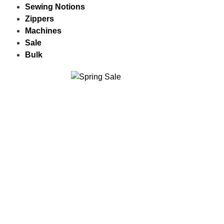
Sewing Notions
Zippers
Machines
Sale
Bulk