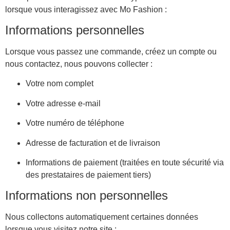
lorsque vous interagissez avec Mo Fashion :
Informations personnelles
Lorsque vous passez une commande, créez un compte ou
nous contactez, nous pouvons collecter :
Votre nom complet
Votre adresse e-mail
Votre numéro de téléphone
Adresse de facturation et de livraison
Informations de paiement (traitées en toute sécurité via
des prestataires de paiement tiers)
Informations non personnelles
Nous collectons automatiquement certaines données
lorsque vous visitez notre site :