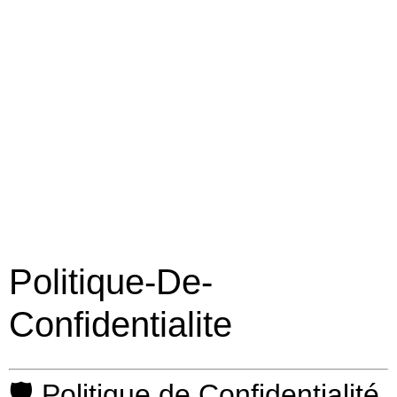
Politique-De-
Confidentialite
🛡️ Politique de Confidentialité