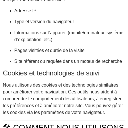
Adresse IP
Type et version du navigateur
Informations sur l’appareil (mobile/ordinateur, système
d’exploitation, etc.)
Pages visitées et durée de la visite
Site référent ou requête dans un moteur de recherche
Cookies et technologies de suivi
Nous utilisons des cookies et des technologies similaires
pour améliorer votre navigation. Ces outils nous aident à
comprendre le comportement des utilisateurs, à enregistrer
les préférences et à améliorer notre site. Vous pouvez gérer
les cookies via les paramètres de votre navigateur.
🛠️ COMMENT NOUS UTILISONS