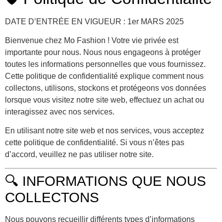
DATE D’ENTRÉE EN VIGUEUR : 1er MARS 2025
Bienvenue chez
Mo Fashion
! Votre vie privée est
importante pour nous. Nous nous engageons à protéger
toutes les informations personnelles que vous fournissez.
Cette politique de confidentialité explique comment nous
collectons, utilisons, stockons et protégeons vos données
lorsque vous visitez notre site web, effectuez un achat ou
interagissez avec nos services.
En utilisant notre site web et nos services, vous acceptez
cette politique de confidentialité. Si vous n’êtes pas
d’accord, veuillez ne pas utiliser notre site.
🔍 INFORMATIONS QUE NOUS
COLLECTONS
Nous pouvons recueillir différents types d’informations