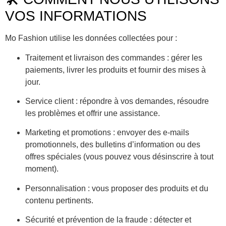
VOS INFORMATIONS
Mo Fashion utilise les données collectées pour :
Traitement et livraison des commandes
: gérer les
paiements, livrer les produits et fournir des mises à
jour.
Service client
: répondre à vos demandes, résoudre
les problèmes et offrir une assistance.
Marketing et promotions
: envoyer des e-mails
promotionnels, des bulletins d’information ou des
offres spéciales (vous pouvez vous désinscrire à tout
moment).
Personnalisation
: vous proposer des produits et du
contenu pertinents.
Sécurité et prévention de la fraude
: détecter et