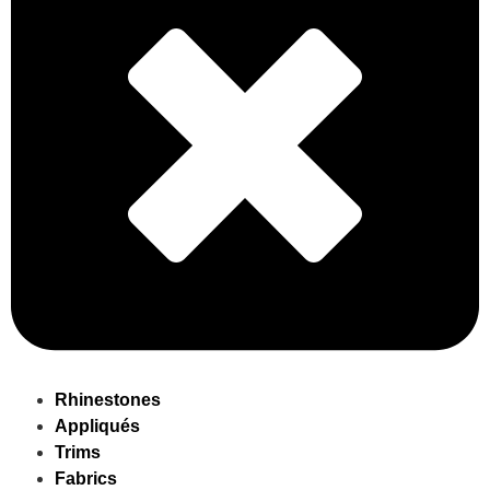
Rhinestones
Appliqués
Trims
Fabrics