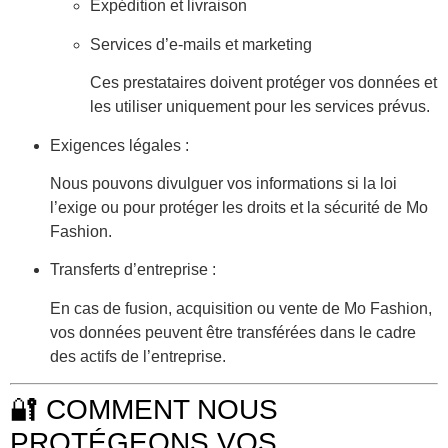
Expédition et livraison
Services d’e-mails et marketing
Ces prestataires doivent protéger vos données et
les utiliser uniquement pour les services prévus.
Exigences légales
:
Nous pouvons divulguer vos informations si la loi
l’exige ou pour protéger les droits et la sécurité de Mo
Fashion.
Transferts d’entreprise
:
En cas de fusion, acquisition ou vente de Mo Fashion,
vos données peuvent être transférées dans le cadre
des actifs de l’entreprise.
🔐 COMMENT NOUS
PROTÉGEONS VOS